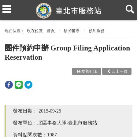
現在位置
首頁
移民輔導
預約服務
團件預約申辦 Group Filing Application
Reservation
友善列印
回上一頁
發布日期：
2015-09-25
發布單位：北區事務大隊‧臺北市服務站
資料點閱次數：1987