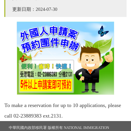
更新日期：2024-07-30
To make a reservation for up to 10 applications, please
call 02-23889383 ext.2131.
中華民國內政部移民署 版權所有 NATIONAL IMMIGRATION