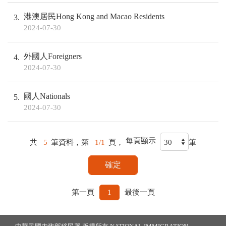
港澳居民Hong Kong and Macao Residents
3
2024-07-30
外國人Foreigners
4
2024-07-30
國人Nationals
5
2024-07-30
每頁顯示
共
5
筆資料，第
1/1
頁，
筆
第一頁
1
最後一頁