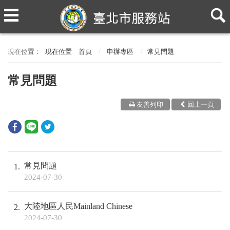
現在位置
首頁
申辦專區
常見問題
常見問題
友善列印
回上一頁
常見問題
1
2024-07-30
大陸地區人民Mainland Chinese
2
2024-07-30