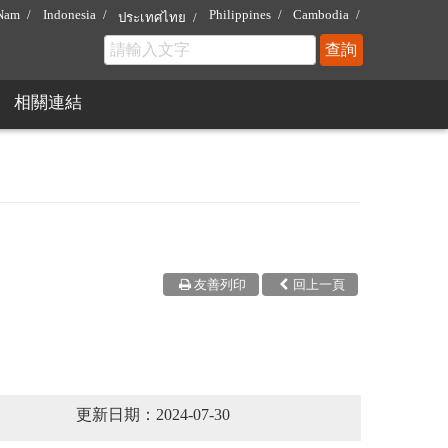
 Nam
Indonesia
Philippines
Cambodia
ประเทศไทย
相關連結
友善列印
回上一頁
更新日期：2024-07-30