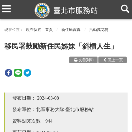
現在位置
首頁
新住民寫真
活動萬花筒
移民署鼓勵新住民姊妹「斜槓人生」
友善列印
回上一頁
發布日期：
2024-03-08
發布單位：北區事務大隊‧臺北市服務站
資料點閱次數：944