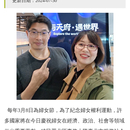
更新日期：2024-07-30
每年3月8日為婦女節，為了紀念婦女權利運動，許
多國家將在今日慶祝婦女在經濟、政治、社會等領域