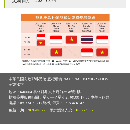
更新日期：2024-08-01
中華民國內政部移民署 版權所有 NATIONAL IMMIGRATION
AGENCY
地址：640004 雲林縣斗六市府前街38號1樓
櫃檯受理服務時間：星期一至星期五 08:00-17:00 中午不休息
電話：05-534-5971 (總機) 傳真：05-534-6142
更新日期:
2026/06/29
累計瀏覽人次:
168974359