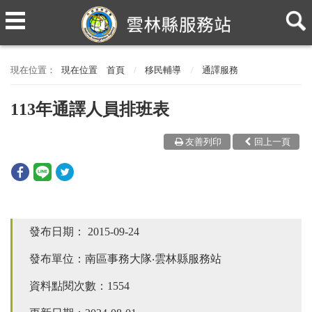
現在位置
首頁
移民輔導
通譯服務
113年通譯人員排班表
友善列印
回上一頁
發布日期：
2015-09-24
發布單位：南區事務大隊‧雲林縣服務站
資料點閱次數：1554