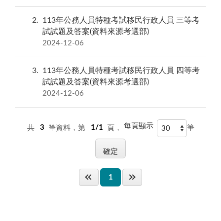
2
113年公務人員特種考試移民行政人員 三等考
試試題及答案(資料來源考選部)
2024-12-06
3
113年公務人員特種考試移民行政人員 四等考
試試題及答案(資料來源考選部)
2024-12-06
每頁顯示
共
3
筆資料，第
1/1
頁，
筆
1