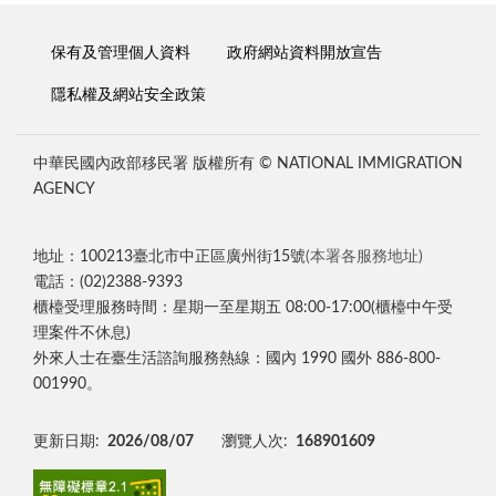
保有及管理個人資料
政府網站資料開放宣告
隱私權及網站安全政策
中華民國內政部移民署 版權所有 © NATIONAL IMMIGRATION
AGENCY
地址：100213臺北市中正區廣州街15號
(本署各服務地址)
電話：(02)2388-9393
櫃檯受理服務時間：星期一至星期五 08:00-17:00(櫃檯中午受
理案件不休息)
外來人士在臺生活諮詢服務熱線：國內 1990 國外 886-800-
001990。
更新日期:
2026/08/07
瀏覽人次:
168901609