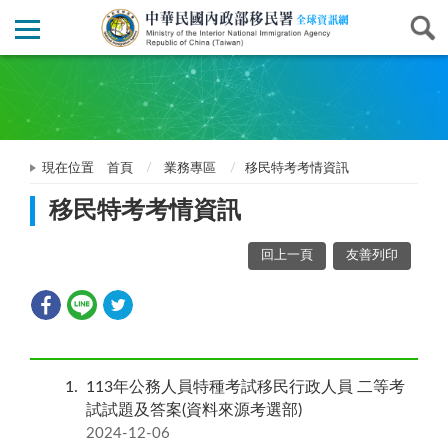
現在位置
首頁
業務專區
移民特考考情資訊
移民特考考情資訊
回上一頁
友善列印
1
113年公務人員特種考試移民行政人員 二等考
試試題及答案(資料來源考選部)
2024-12-06