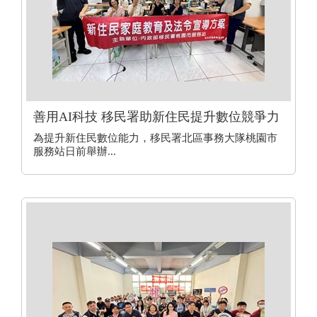
善用AI科技 移民署助新住民提升數位競爭力
為提升新住民數位能力，移民署北區事務大隊桃園市
服務站日前舉辦...