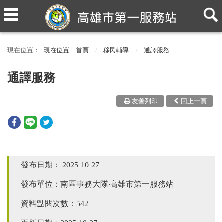
現在位置
首頁
移民輔導
通譯服務
通譯服務
友善列印
回上一頁
發布日期：
2025-10-27
發布單位：南區事務大隊‧高雄市第一服務站
資料點閱次數：542