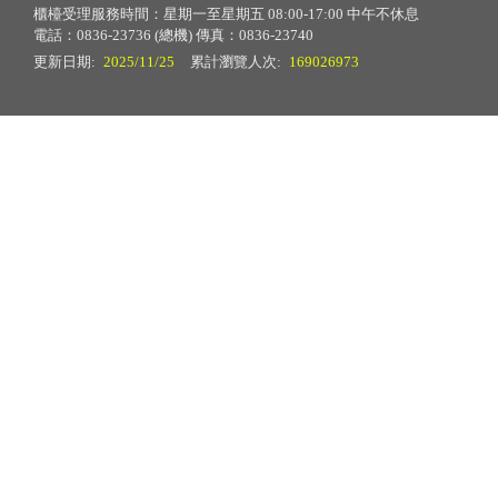
櫃檯受理服務時間：星期一至星期五 08:00-17:00 中午不休息
電話：0836-23736 (總機) 傳真：0836-23740
更新日期:
2025/11/25
累計瀏覽人次:
169026973