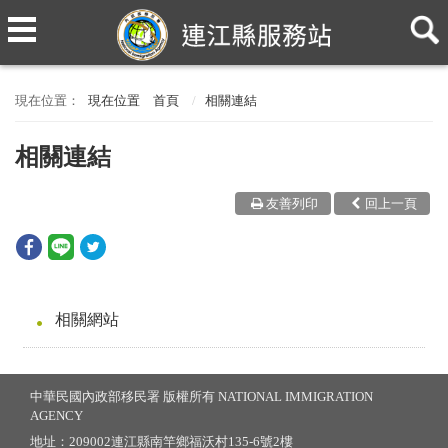
現在位置
首頁
相關連結
相關連結
友善列印
回上一頁
相關網站
中華民國內政部移民署 版權所有 NATIONAL IMMIGRATION
AGENCY
地址：209002連江縣南竿鄉福沃村135-6號2樓