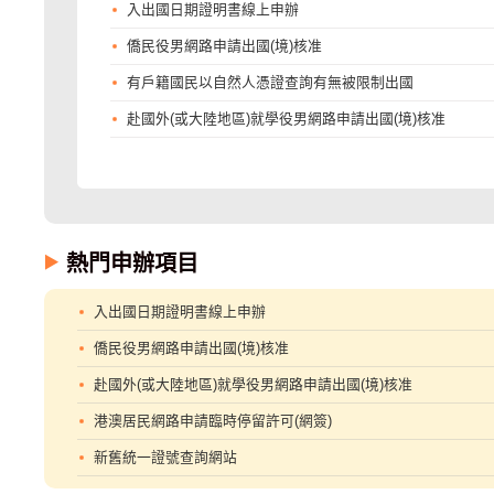
入出國日期證明書線上申辦
僑民役男網路申請出國(境)核准
有戶籍國民以自然人憑證查詢有無被限制出國
赴國外(或大陸地區)就學役男網路申請出國(境)核准
熱門申辦項目
入出國日期證明書線上申辦
僑民役男網路申請出國(境)核准
赴國外(或大陸地區)就學役男網路申請出國(境)核准
港澳居民網路申請臨時停留許可(網簽)
新舊統一證號查詢網站