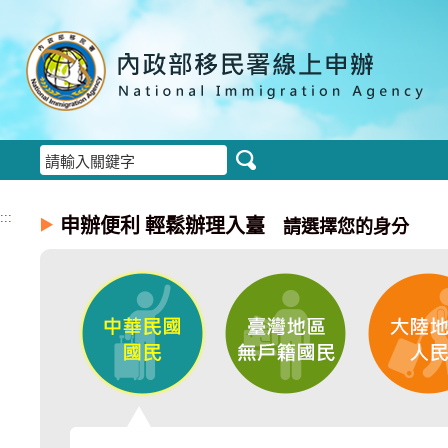
:::
申辦便利 輕鬆辦理入臺
請選擇您的身分