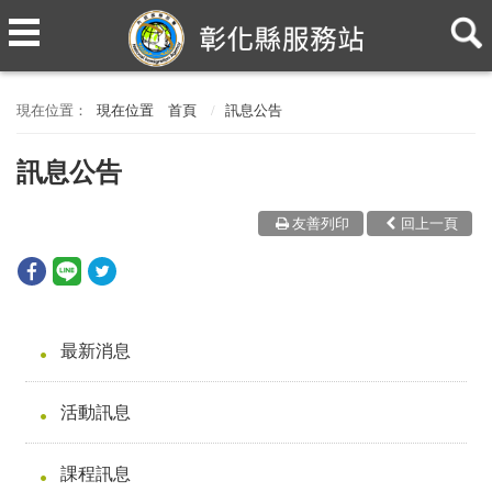
現在位置
首頁
訊息公告
訊息公告
友善列印
回上一頁
最新消息
活動訊息
課程訊息