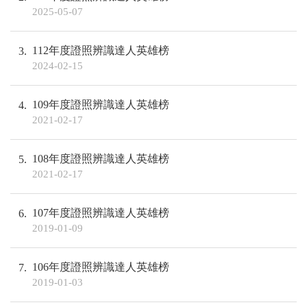
2025-05-07
112年度證照辨識達人英雄榜
3
2024-02-15
109年度證照辨識達人英雄榜
4
2021-02-17
108年度證照辨識達人英雄榜
5
2021-02-17
107年度證照辨識達人英雄榜
6
2019-01-09
106年度證照辨識達人英雄榜
7
2019-01-03