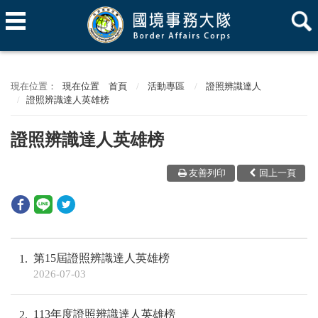
現在位置
首頁
活動專區
證照辨識達人
證照辨識達人英雄榜
證照辨識達人英雄榜
友善列印
回上一頁
第15屆證照辨識達人英雄榜
1
2026-07-03
113年度證照辨識達人英雄榜
2