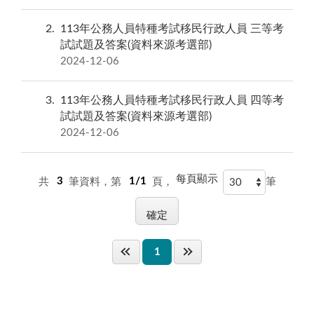
2
113年公務人員特種考試移民行政人員 三等考
試試題及答案(資料來源考選部)
2024-12-06
3
113年公務人員特種考試移民行政人員 四等考
試試題及答案(資料來源考選部)
2024-12-06
每頁顯示
共
3
筆資料，第
1/1
頁，
筆
1