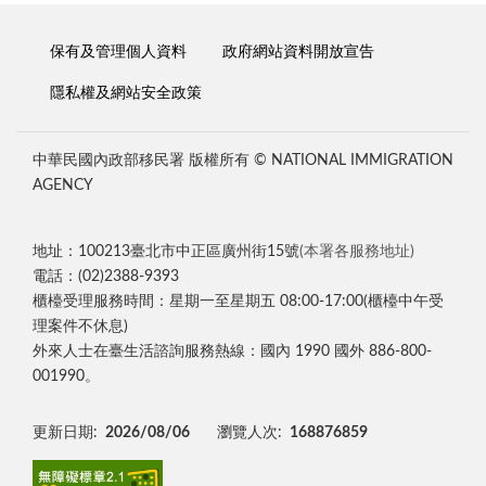
保有及管理個人資料
政府網站資料開放宣告
隱私權及網站安全政策
中華民國內政部移民署 版權所有 © NATIONAL IMMIGRATION
AGENCY
地址：100213臺北市中正區廣州街15號
(本署各服務地址)
電話：(02)2388-9393
櫃檯受理服務時間：星期一至星期五 08:00-17:00(櫃檯中午受
理案件不休息)
外來人士在臺生活諮詢服務熱線：國內 1990 國外 886-800-
001990。
更新日期:
2026/08/06
瀏覽人次:
168876859