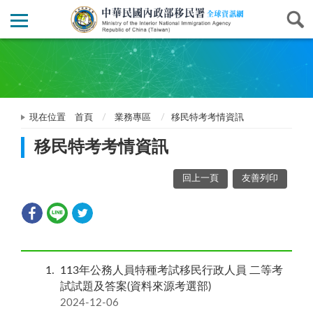
現在位置
首頁
業務專區
移民特考考情資訊
移民特考考情資訊
回上一頁
友善列印
1
113年公務人員特種考試移民行政人員 二等考
試試題及答案(資料來源考選部)
2024-12-06