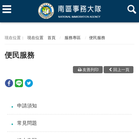
現在位置
首頁
服務專區
便民服務
便民服務
友善列印
回上一頁
申請須知
常見問題