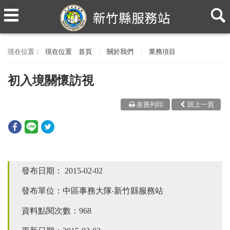
現在位置
首頁
關於我們
業務項目
初入境關懷訪視
友善列印
回上一頁
發布日期：
2015-02-02
發布單位：中區事務大隊‧新竹縣服務站
資料點閱次數：968