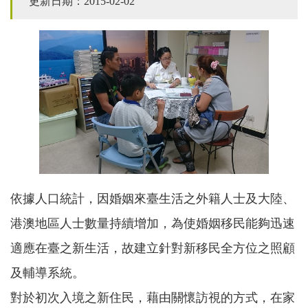
更新日期：2015-02-02
依據人口統計，因婚姻來臺生活之外籍人士及大陸、
港澳地區人士數量持續增加，為使婚姻移民能夠迅速
適應在臺之新生活，故建立針對新移民全方位之照顧
及輔導系統。
對於初次入境之新住民，藉由關懷訪視的方式，在家