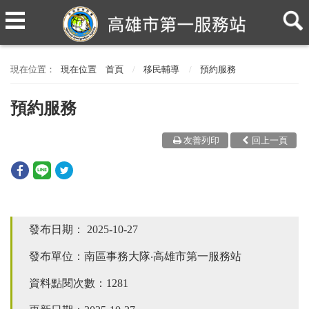
現在位置
首頁
移民輔導
預約服務
預約服務
友善列印
回上一頁
發布日期：
2025-10-27
發布單位：南區事務大隊‧高雄市第一服務站
資料點閱次數：1281