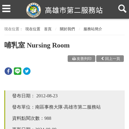
現在位置
首頁
關於我們
服務站簡介
哺乳室 Nursing Room
友善列印
回上一頁
發布日期：
2012-08-23
發布單位：南區事務大隊‧高雄市第二服務站
資料點閱次數：988