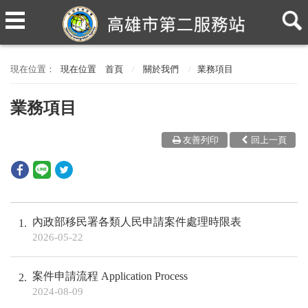
現在位置
首頁
關於我們
業務項目
業務項目
友善列印
回上一頁
內政部移民署各類人民申請案件處理時限表
1
2026-05-22
案件申請流程 Application Process
2
2024-08-09