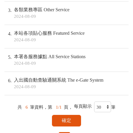
各類業務專區 Other Service
3
2024-08-09
本站各項貼心服務 Featured Service
4
2024-08-09
本署各服務據點 All Service Stations
5
2024-08-09
入出國自動查驗通關系統 The e-Gate System
6
2024-08-09
每頁顯示
共
6
筆資料，第
1/1
頁，
筆