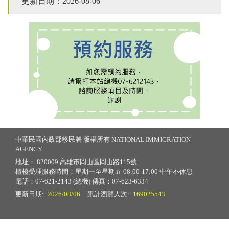
更新日期：2026-08-06
中華民國內政部移民署 版權所有 NATIONAL IMMIGRATION
AGENCY
地址： 820009 高雄市岡山區岡山路115號
櫃檯受理服務時間：星期一至星期五 08:00-17:00 中午不休息
電話：07-621-2143 (總機) 傳真：07-623-6334
更新日期:
2026/08/06
累計瀏覽人次:
169025543