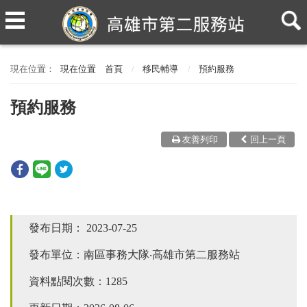
現在位置
首頁
移民輔導
預約服務
預約服務
友善列印
回上一頁
發布日期：
2023-07-25
發布單位：南區事務大隊‧高雄市第二服務站
資料點閱次數：1285