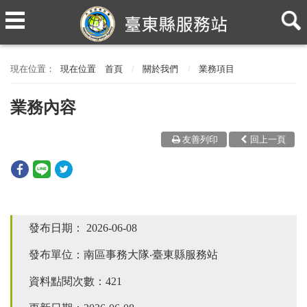
現在位置
首頁
關於我們
業務項目
業務內容
友善列印
回上一頁
發布日期：
2026-06-08
發布單位：南區事務大隊‧臺東縣服務站
資料點閱次數：421