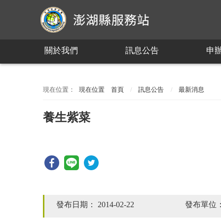
:::
關於我們
訊息公告
申
:::
現在位置
首頁
訊息公告
最新消息
養生紫菜
發布日期：
2014-02-22
發布單位