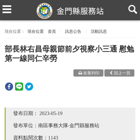
現在位置
首頁
訊息公告
活動訊息
部長林右昌母親節前夕視察小三通 慰勉
第一線同仁辛勞
友善列印
回上一頁
發布日期：
2023-05-19
發布單位：南區事務大隊‧金門縣服務站
資料點閱次數：1143