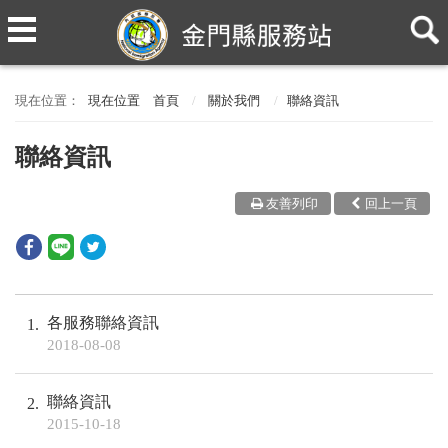
現在位置
首頁
關於我們
聯絡資訊
聯絡資訊
友善列印
回上一頁
各服務聯絡資訊
1
2018-08-08
聯絡資訊
2
2015-10-18