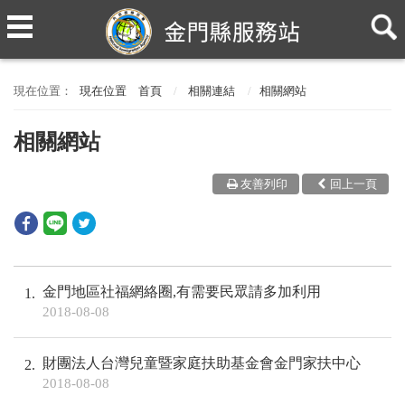
現在位置
首頁
相關連結
相關網站
相關網站
友善列印
回上一頁
金門地區社福網絡圈,有需要民眾請多加利用
1
2018-08-08
財團法人台灣兒童暨家庭扶助基金會金門家扶中心
2
2018-08-08