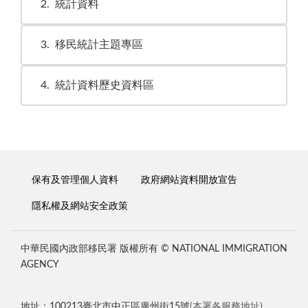
2
統計資料
3
移民統計主題專區
4
統計資料歷史資料區
保有及管理個人資料
政府網站資料開放宣告
隱私權及網站安全政策
中華民國內政部移民署 版權所有 © NATIONAL IMMIGRATION
AGENCY
地址：100213臺北市中正區廣州街15號
(本署各服務地址)