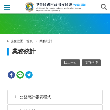
現在位置
首頁
業務統計
業務統計
回上一頁
友善列印
1
公務統計報表程式