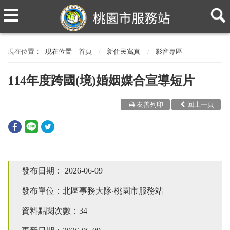
現在位置
首頁
新住民寫真
影音專區
114年度跨國(境)婚姻媒合宣導短片
友善列印
回上一頁
發布日期：
2026-06-09
發布單位：北區事務大隊‧桃園市服務站
資料點閱次數：34