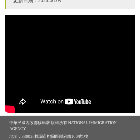
更新日期：2026-06-09
中華民國內政部移民署 版權所有 NATIONAL IMMIGRATION
AGENCY
地址：330026桃園市桃園區縣府路106號1樓