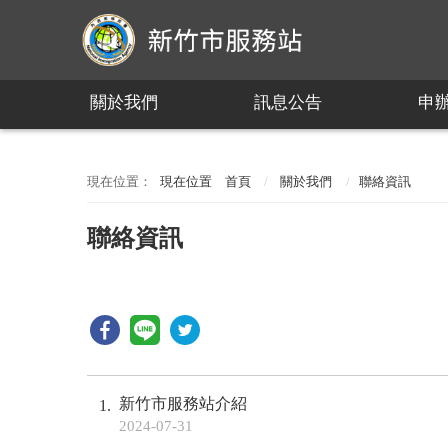
:::
關於我們
訊息公告
申
:::
現在位置
首頁
關於我們
聯絡資訊
聯絡資訊
新竹市服務站介紹
1
2024-07-31