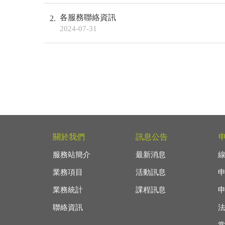
各服務聯絡資訊
2
2024-07-31
關於我們
訊息公告
服務站簡介
最新消息
業務項目
活動訊息
業務統計
課程訊息
聯絡資訊