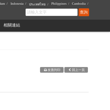
 Nam
Indonesia
Philippines
Cambodia
ประเทศไทย
相關連結
友善列印
回上一頁