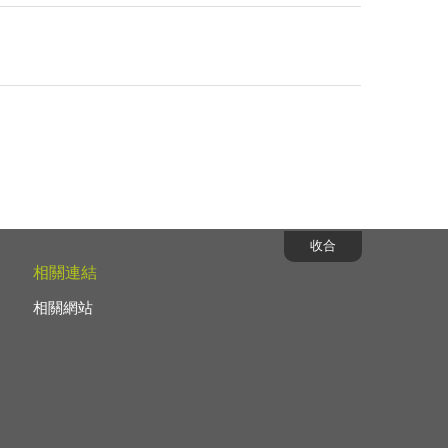
收合
相關連結
相關網站