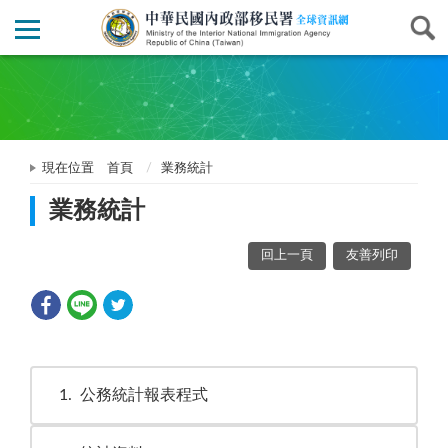
現在位置
首頁
業務統計
業務統計
回上一頁
友善列印
1
公務統計報表程式