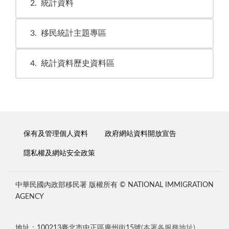
2
統計資料
3
移民統計主題專區
4
統計資料歷史資料區
保有及管理個人資料
政府網站資料開放宣告
隱私權及網站安全政策
中華民國內政部移民署 版權所有 © NATIONAL IMMIGRATION
AGENCY
地址：100213臺北市中正區廣州街15號
(本署各服務地址)