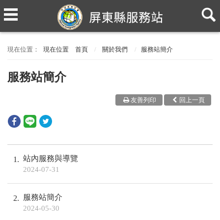
現在位置
首頁
關於我們
服務站簡介
服務站簡介
友善列印
回上一頁
站內服務與導覽
1
2024-07-31
服務站簡介
2
2024-05-30