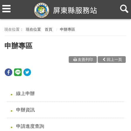
現在位置
首頁
申辦專區
申辦專區
友善列印
回上一頁
線上申辦
申辦資訊
申請進度查詢