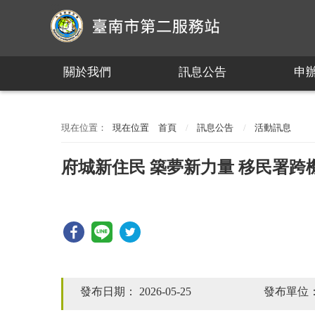
:::
關於我們
訊息公告
申
:::
現在位置
首頁
訊息公告
活動訊息
府城新住民 築夢新力量 移民署跨
發布日期：
2026-05-25
發布單位