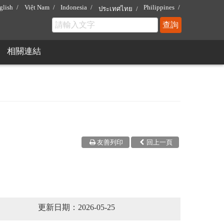
glish
Việt Nam
Indonesia
Philippines
ประเทศไทย
相關連結
友善列印
回上一頁
更新日期：2026-05-25