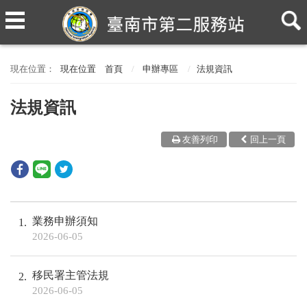
現在位置
首頁
申辦專區
法規資訊
法規資訊
友善列印
回上一頁
業務申辦須知
1
2026-06-05
移民署主管法規
2
2026-06-05