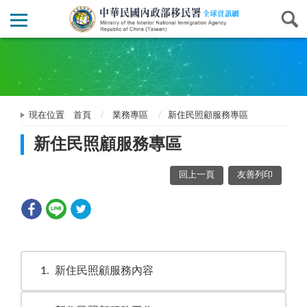
現在位置
首頁
業務專區
新住民照顧服務專區
新住民照顧服務專區
回上一頁
友善列印
1
新住民照顧服務內容