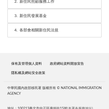
2
新住民照顧服務工作
3
新住民發展基金
4
各部會相關新住民法規
保有及管理個人資料
政府網站資料開放宣告
隱私權及網站安全政策
中華民國內政部移民署 版權所有 © NATIONAL IMMIGRATION
AGENCY
地址：100213臺北市中正區廣州街15號
(本署各服務地址)