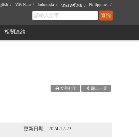
glish
Việt Nam
Indonesia
Philippines
ประเทศไทย
相關連結
友善列印
回上一頁
更新日期：2024-12-23