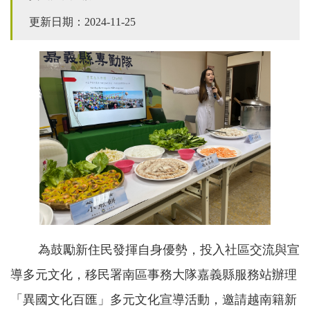
更新日期：2024-11-25
為鼓勵新住民發揮自身優勢，投入社區交流與宣
導多元文化，移民署南區事務大隊嘉義縣服務站辦理
「異國文化百匯」多元文化宣導活動，邀請越南籍新