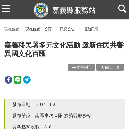
現在位置
首頁
訊息公告
活動訊息
嘉義移民署多元文化活動 邀新住民共饗
異國文化百匯
友善列印
回上一頁
發布日期：
2024-11-25
發布單位：南區事務大隊‧嘉義縣服務站
資料點閱次數：810