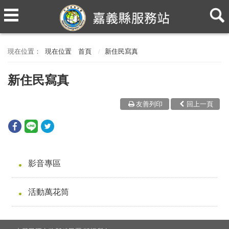
現在位置
首頁
新住民寫真
新住民寫真
友善列印
回上一頁
影音專區
活動萬花筒