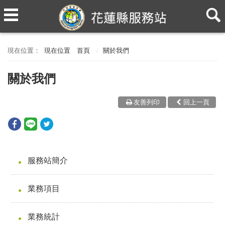
現在位置
首頁
關於我們
關於我們
友善列印
回上一頁
服務站簡介
業務項目
業務統計