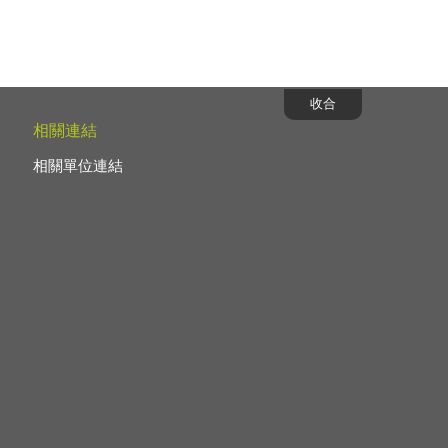
收合
相關連結
相關單位連結