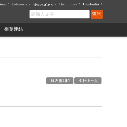
 Nam
Indonesia
Philippines
Cambodia
ประเทศไทย
相關連結
友善列印
回上一頁