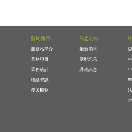
關於我們
訊息公告
服務站簡介
最新消息
業務項目
活動訊息
業務統計
課程訊息
聯絡資訊
便民服務