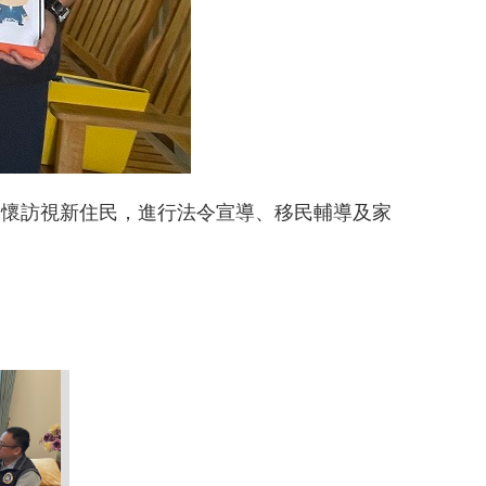
關懷訪視新住民，進行法令宣導、移民輔導及家