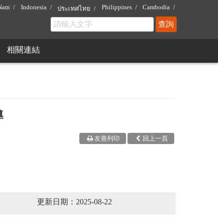
 Nam
Indonesia
Philippines
Cambodia
ประเทศไทย
相關連結
導
友善列印
回上一頁
更新日期：2025-08-22