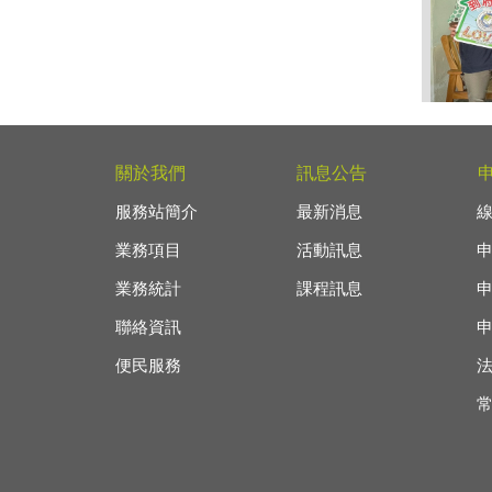
114
住民
關於我們
訊息公告
服務站簡介
最新消息
業務項目
活動訊息
業務統計
課程訊息
聯絡資訊
便民服務