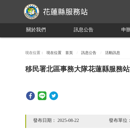
:::
關於我們
訊息公告
申
:::
現在位置
首頁
訊息公告
活動訊息
移民署北區事務大隊花蓮縣服務站於
發布日期：
2025-08-22
發布單位