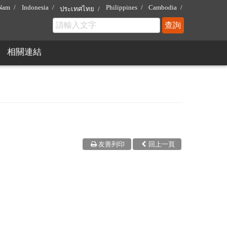
 Nam
Indonesia
Philippines
Cambodia
ประเทศไทย
相關連結
友善列印
回上一頁