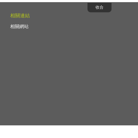
收合
相關連結
相關網站