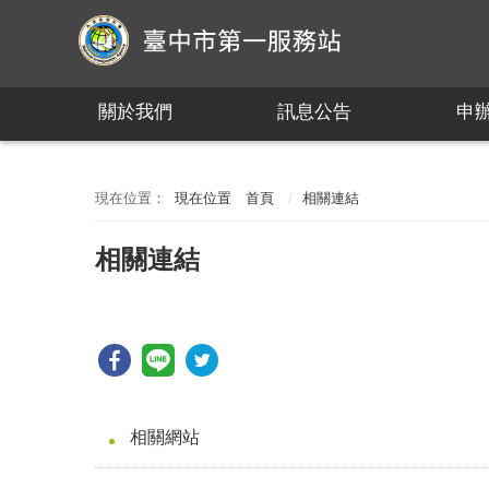
:::
關於我們
訊息公告
申
:::
現在位置
首頁
相關連結
相關連結
相關網站