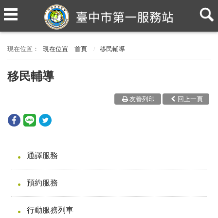
現在位置
首頁
移民輔導
移民輔導
友善列印
回上一頁
通譯服務
預約服務
行動服務列車