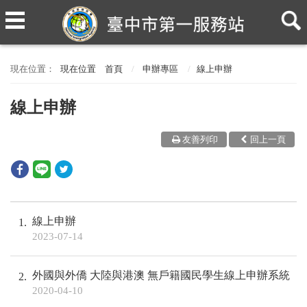
現在位置
首頁
申辦專區
線上申辦
線上申辦
友善列印
回上一頁
線上申辦
1
2023-07-14
外國與外僑 大陸與港澳 無戶籍國民學生線上申辦系統
2
2020-04-10