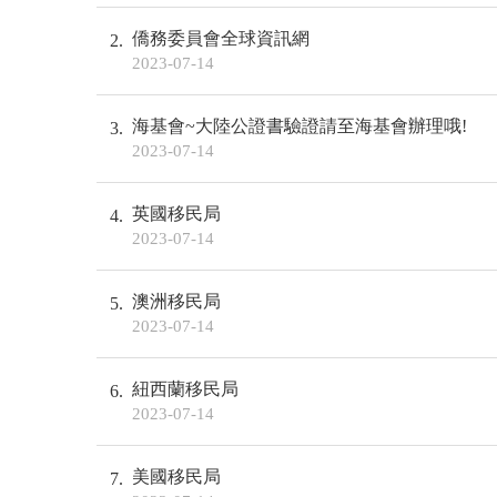
僑務委員會全球資訊網
2
2023-07-14
海基會~大陸公證書驗證請至海基會辦理哦!
3
2023-07-14
英國移民局
4
2023-07-14
澳洲移民局
5
2023-07-14
紐西蘭移民局
6
2023-07-14
美國移民局
7