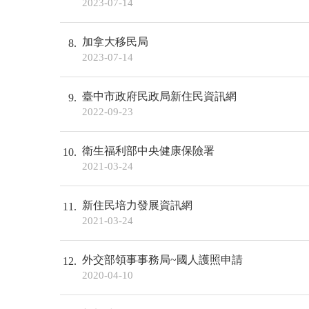
2023-07-14
加拿大移民局
8
2023-07-14
臺中市政府民政局新住民資訊網
9
2022-09-23
衛生福利部中央健康保險署
10
2021-03-24
新住民培力發展資訊網
11
2021-03-24
外交部領事事務局~國人護照申請
12
2020-04-10