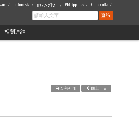
 Nam
Indonesia
Philippines
Cambodia
ประเทศไทย
相關連結
友善列印
回上一頁