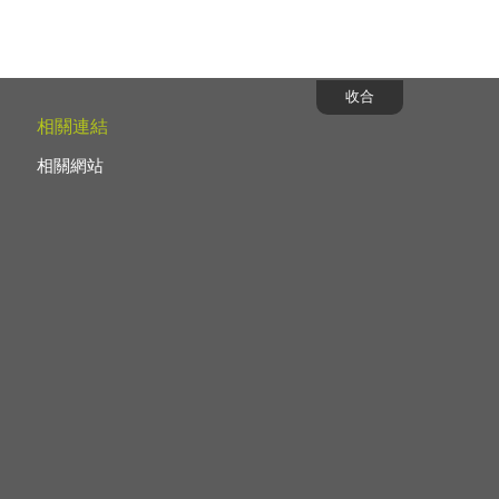
收合
相關連結
相關網站