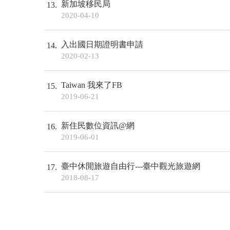
新加坡移民局
13
2020-04-10
入出國日期證明書申請
14
2020-02-13
Taiwan 我來了FB
15
2019-06-21
新住民數位資訊@網
16
2019-06-01
臺中休閒旅遊自由行---臺中觀光旅遊網
17
2018-08-17