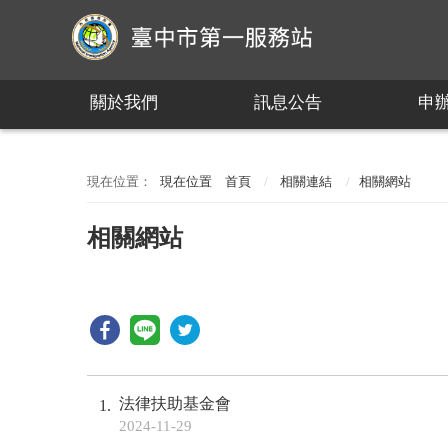
:::
關於我們
訊息公告
申
:::
現在位置
首頁
相關連結
相關網站
相關網站
法律扶助基金會
1
2024-11-29