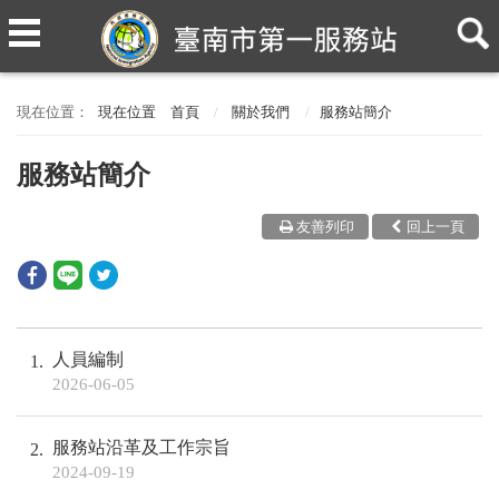
現在位置
首頁
關於我們
服務站簡介
服務站簡介
友善列印
回上一頁
人員編制
1
2026-06-05
服務站沿革及工作宗旨
2
2024-09-19