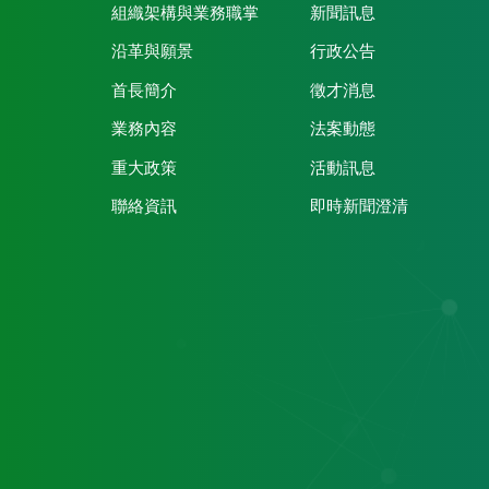
組織架構與業務職掌
新聞訊息
沿革與願景
行政公告
首長簡介
徵才消息
業務內容
法案動態
重大政策
活動訊息
聯絡資訊
即時新聞澄清