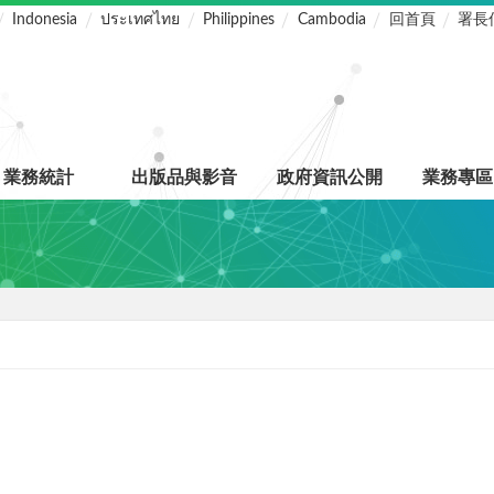
Indonesia
ประเทศไทย
Philippines
Cambodia
回首頁
署長
業務統計
出版品與影音
政府資訊公開
業務專區