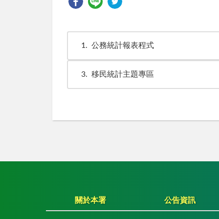
1
公務統計報表程式
3
移民統計主題專區
關於本署
公告資訊