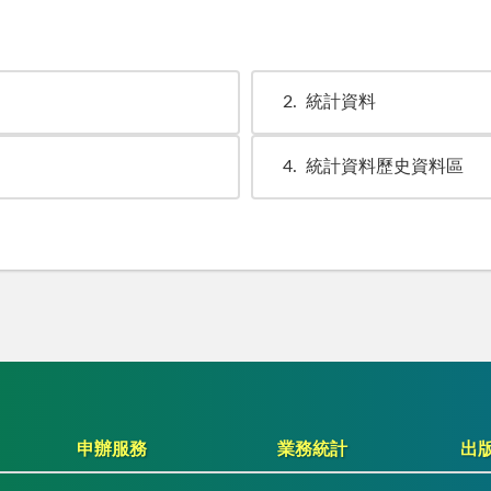
2
統計資料
4
統計資料歷史資料區
申辦服務
業務統計
出