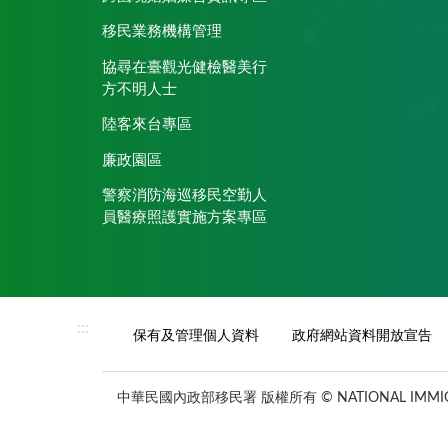
移民業務機構管理
協尋在臺觀光健檢醫美行
方不明人士
陸客來台專區
廉政園區
警察消防海巡移民空勤人
員醫療照護實施方案專區
:::
保有及管理個人資料
政府網站資料開放宣告
中華民國內政部移民署 版權所有 © NATIONAL IMMIGR