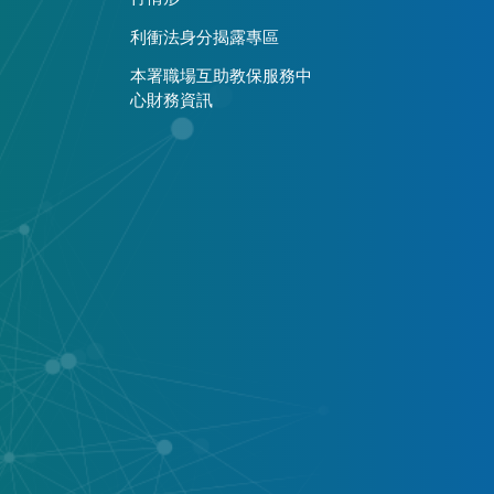
利衝法身分揭露專區
本署職場互助教保服務中
心財務資訊