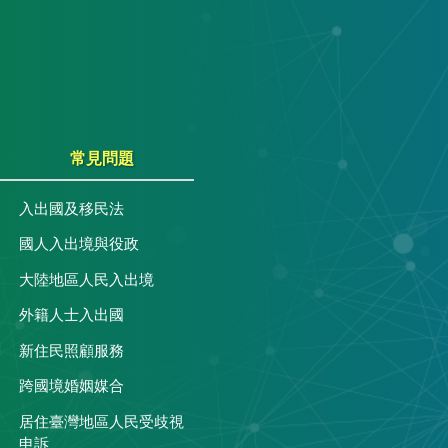
常見問題
入出國及移民法
國人入出境與役政
大陸地區人民入出境
外籍人士入出國
關
新住民照顧服務
跨國境婚姻媒合
居住臺灣地區人民受歧視
申訴