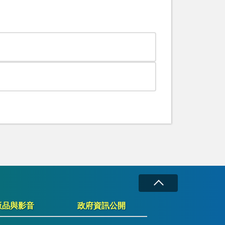
版品與影音
政府資訊公開