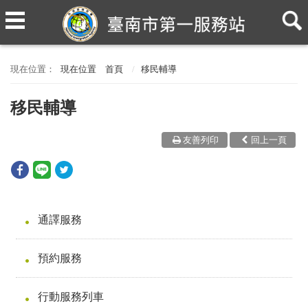
現在位置
首頁
移民輔導
移民輔導
友善列印
回上一頁
通譯服務
預約服務
行動服務列車