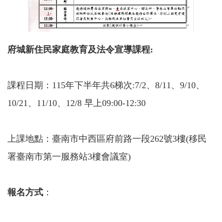
府城新住民家庭教育及法令宣導課程:
課程日期：115年下半年共6梯次:7/2、8/11、9/10、
10/21、11/10、12/8 早上09:00-12:30
上課地點：臺南市中西區府前路一段262號3樓(移民
署臺南市第一服務站3樓會議室)
報名方式
：