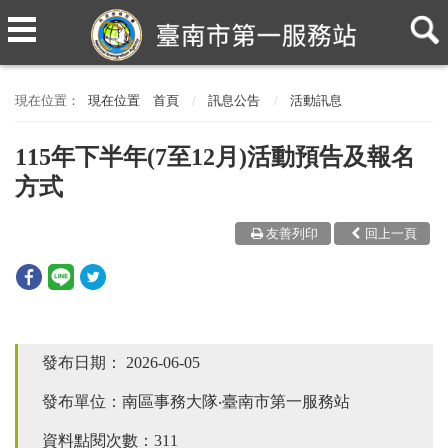
現在位置
首頁
訊息公告
活動訊息
115年下半年(7至12月)活動預告及報名
方式
友善列印
回上一頁
發布日期：
2026-06-05
發布單位：南區事務大隊‧臺南市第一服務站
資料點閱次數：311