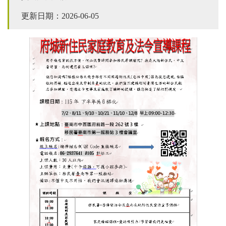
更新日期：2026-06-05