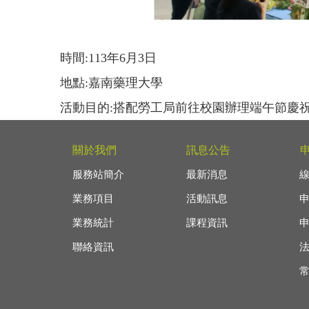
時間:113年6月3日
地點:嘉南藥理大學
活動目的:搭配勞工局前往校園辦理端午節慶祝
關於我們
訊息公告
服務站簡介
最新消息
業務項目
活動訊息
業務統計
課程資訊
聯絡資訊