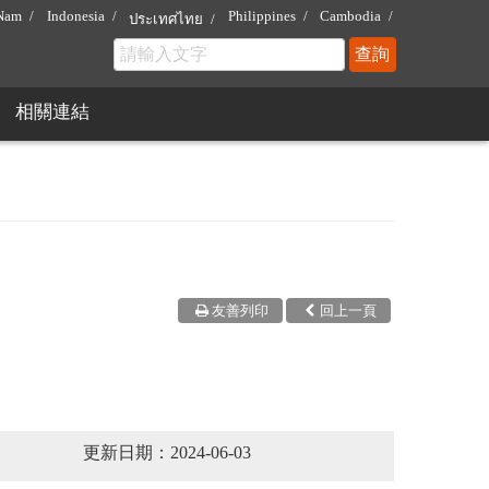
 Nam
Indonesia
Philippines
Cambodia
ประเทศไทย
相關連結
友善列印
回上一頁
更新日期：2024-06-03