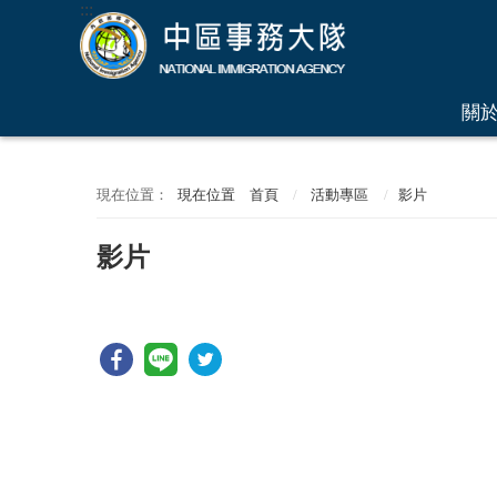
:::
關
:::
現在位置
首頁
活動專區
影片
影片