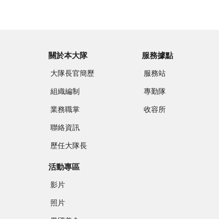
關於本大隊
服務據點
大隊長官簡歷
服務站
組織編制
專勤隊
業務職掌
收容所
聯絡資訊
歷任大隊長
活動專區
影片
照片