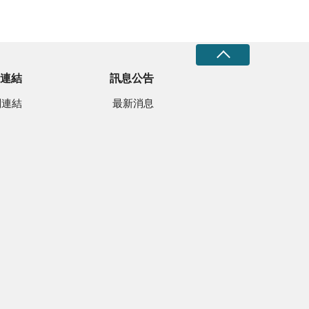
連結
訊息公告
關連結
最新消息