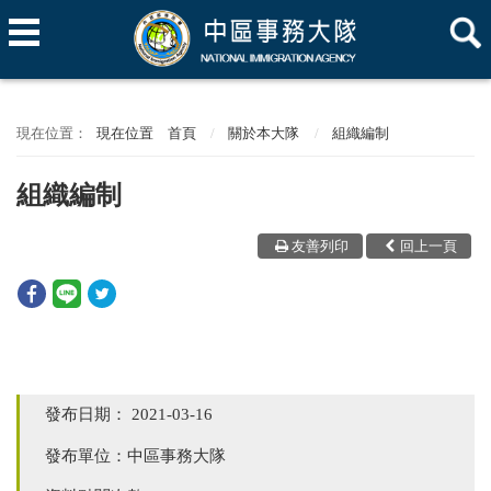
現在位置
首頁
關於本大隊
組織編制
組織編制
友善列印
回上一頁
發布日期：
2021-03-16
發布單位：中區事務大隊