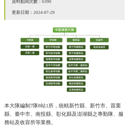
資料點閱次數：6390
更新日期：2024-07-29
本大隊編制7隊8站1所，統轄新竹縣、新竹市、苗栗
縣、臺中市、南投縣、彰化縣及澎湖縣之專勤隊、服
務站及收容所等業務。